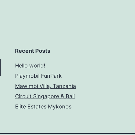
Recent Posts
Hello world!
Playmobil FunPark
Mawimbi Villa, Tanzania
Circuit Singapore & Bali
Elite Estates Mykonos