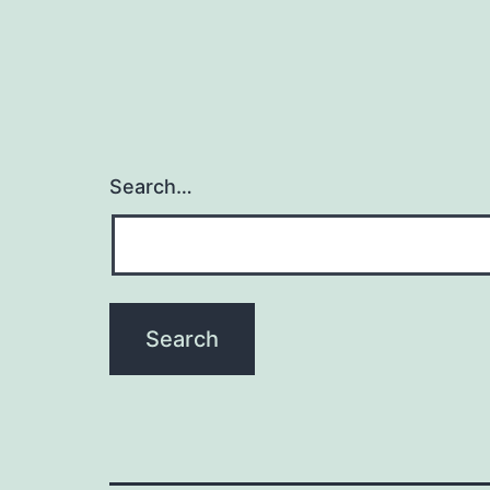
Search…