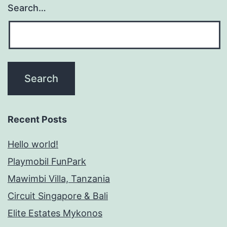
Search…
Recent Posts
Hello world!
Playmobil FunPark
Mawimbi Villa, Tanzania
Circuit Singapore & Bali
Elite Estates Mykonos