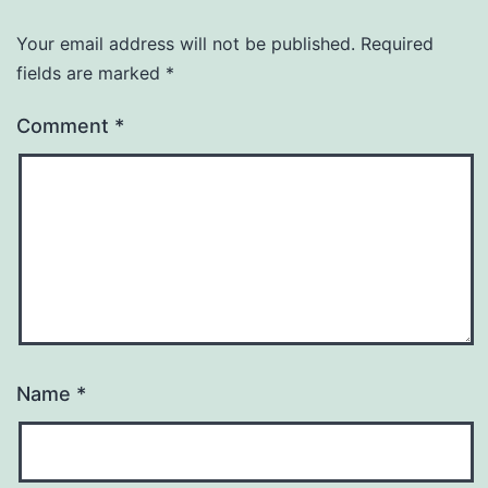
Your email address will not be published.
Required
fields are marked
*
Comment
*
Name
*