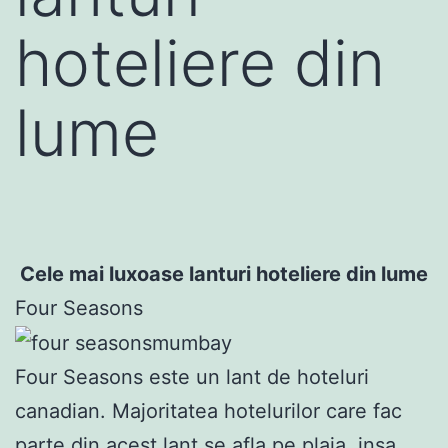
hoteliere din
lume
Cele mai luxoase lanturi hoteliere din lume
Four Seasons
Four Seasons este un lant de hoteluri
canadian. Majoritatea hotelurilor care fac
parte din acest lant se afla pe plaja, insa