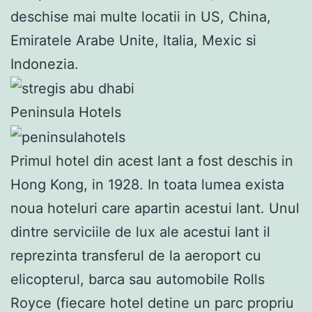
deschise mai multe locatii in US, China,
Emiratele Arabe Unite, Italia, Mexic si
Indonezia.
Peninsula Hotels
Primul hotel din acest lant a fost deschis in
Hong Kong, in 1928. In toata lumea exista
noua hoteluri care apartin acestui lant. Unul
dintre serviciile de lux ale acestui lant il
reprezinta transferul de la aeroport cu
elicopterul, barca sau automobile Rolls
Royce (fiecare hotel detine un parc propriu