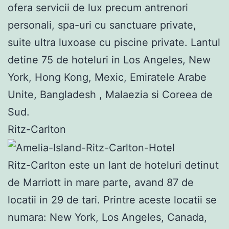
ofera servicii de lux precum antrenori
personali, spa-uri cu sanctuare private,
suite ultra luxoase cu piscine private. Lantul
detine 75 de hoteluri in Los Angeles, New
York, Hong Kong, Mexic, Emiratele Arabe
Unite, Bangladesh , Malaezia si Coreea de
Sud.
Ritz-Carlton
Ritz-Carlton este un lant de hoteluri detinut
de Marriott in mare parte, avand 87 de
locatii in 29 de tari. Printre aceste locatii se
numara: New York, Los Angeles, Canada,