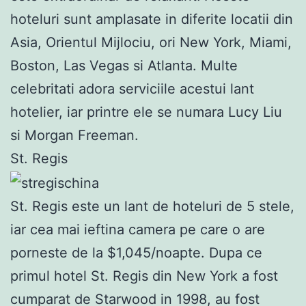
hoteluri sunt amplasate in diferite locatii din
Asia, Orientul Mijlociu, ori New York, Miami,
Boston, Las Vegas si Atlanta. Multe
celebritati adora serviciile acestui lant
hotelier, iar printre ele se numara Lucy Liu
si Morgan Freeman.
St. Regis
St. Regis este un lant de hoteluri de 5 stele,
iar cea mai ieftina camera pe care o are
porneste de la $1,045/noapte. Dupa ce
primul hotel St. Regis din New York a fost
cumparat de Starwood in 1998, au fost