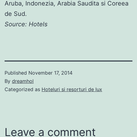
Aruba, Indonezia, Arabia Saudita si Coreea
de Sud.
Source: Hotels
Published
November 17, 2014
By
dreamhol
Categorized as
Hoteluri si resorturi de lux
Leave a comment