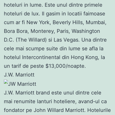
hoteluri in lume. Este unul dintre primele
hoteluri de lux. Il gasim in locatii faimoase
cum ar fi New York, Beverly Hills, Mumbai,
Bora Bora, Monterey, Paris, Washington
D.C. (The Willard) si Las Vegas. Una dintre
cele mai scumpe suite din lume se afla la
hotelul Intercontinental din Hong Kong, la
un tarif de peste $13,000/noapte.
J.W. Marriott
J.W. Marriott brand este unul dintre cele
mai renumite lanturi hoteliere, avand-ul ca
fondator pe John Willard Marriott. Hotelurile