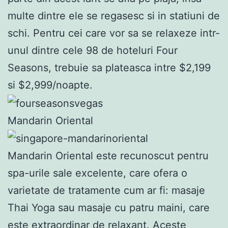
multe dintre ele se regasesc si in statiuni de
schi. Pentru cei care vor sa se relaxeze intr-
unul dintre cele 98 de hoteluri Four
Seasons, trebuie sa plateasca intre $2,199
si $2,999/noapte.
Mandarin Oriental
Mandarin Oriental este recunoscut pentru
spa-urile sale excelente, care ofera o
varietate de tratamente cum ar fi: masaje
Thai Yoga sau masaje cu patru maini, care
este extraordinar de relaxant. Aceste