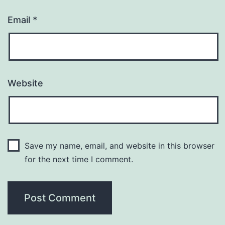
Email
*
Website
Save my name, email, and website in this browser
for the next time I comment.