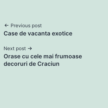
Post
Previous post
Case de vacanta exotice
navigation
Next post
Orase cu cele mai frumoase
decoruri de Craciun