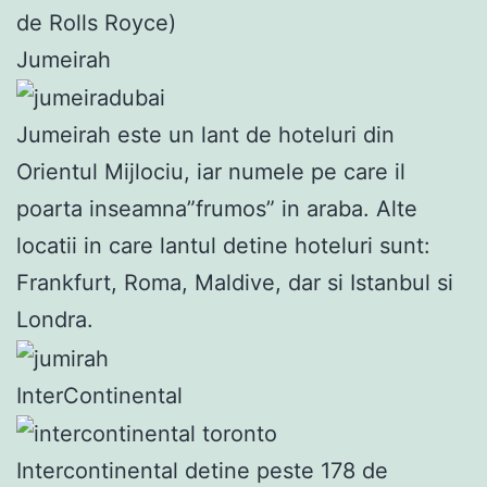
de Rolls Royce)
Jumeirah
Jumeirah este un lant de hoteluri din
Orientul Mijlociu, iar numele pe care il
poarta inseamna”frumos” in araba. Alte
locatii in care lantul detine hoteluri sunt:
Frankfurt, Roma, Maldive, dar si Istanbul si
Londra.
InterContinental
Intercontinental detine peste 178 de