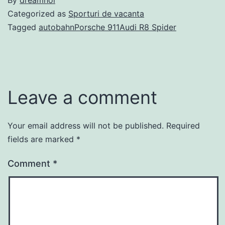
By
dreamhol
Categorized as
Sporturi de vacanta
Tagged
autobahnPorsche 911Audi R8 Spider
Leave a comment
Your email address will not be published.
Required
fields are marked
*
Comment
*