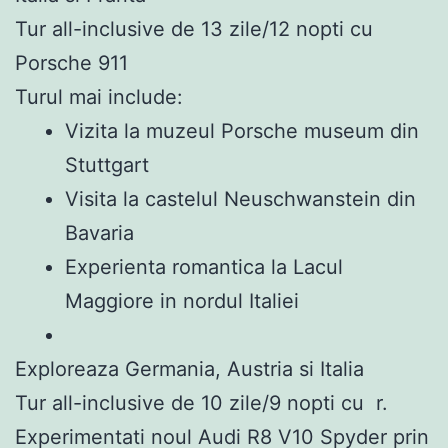
Tur all-inclusive de 13 zile/12 nopti cu
Porsche 911
Turul mai include:
Vizita la muzeul Porsche museum din
Stuttgart
Visita la castelul Neuschwanstein din
Bavaria
Experienta romantica la Lacul
Maggiore in nordul Italiei
Exploreaza Germania, Austria si Italia
Tur all-inclusive de 10 zile/9 nopti cu r.
Experimentati noul Audi R8 V10 Spyder prin