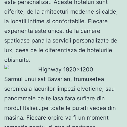
este personalizat. Aceste hoteluri sunt
diferite, de la arhitecturi moderne si calde,
la locatii intime si confortabile. Fiecare
experienta este unica, de la camere
spatioase pana la servicii personalizate de
lux, ceea ce le diferentiaza de hotelurile
obisnuite.
Sarmul unui sat Bavarian, frumusetea
serenica a lacurilor limpezi elvetiene, sau
panoramele ce te lasa fara suflare din
nordul Italiei…pe toate le puteti vedea din
masina. Fiecare orpire va fi un moment