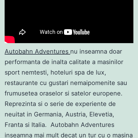
Autobahn Adventures
nu inseamna doar
performanta de inalta calitate a masinilor
sport nemtesti, hoteluri spa de lux,
restaurante cu gustari nemaipomenite sau
frumusetea oraselor si satelor europene.
Reprezinta si o serie de experiente de
neuitat in Germania, Austria, Elevetia,
Franta si Italia. Autobahn Adventures
inseamna mai mult decat un tur cu o masina