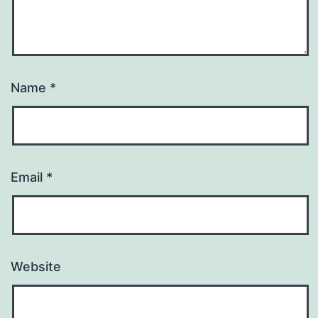
Name
*
Email
*
Website