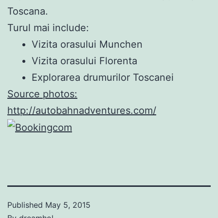
Toscana.
Turul mai include:
Vizita orasului Munchen
Vizita orasului Florenta
Explorarea drumurilor Toscanei
Source photos:
http://autobahnadventures.com/
Published
May 5, 2015