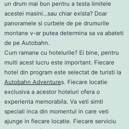
un drum mai bun pentru a testa limitele
acestei masini…sau chiar exista? Doar
panoramele si curbele de pe drumurile
montane v-ar putea determina sa va abateti
de pe Autobahn.
Cum ramane cu hotelurile? Ei bine, pentru
multi acest lucru este important. Fiecare
hotel din program este selectat de turisti la
Autobahn Adventure
s. Fiecare locatie
exclusiva a acestor hoteluri ofera o
experienta memorabila. Va veti simti
speciali inca din momentul in care veti
ajunge in fiecare locatie. Fiecare serviciu