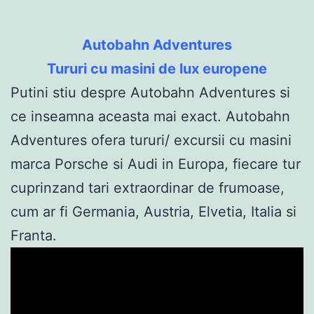
Autobahn Adventures
Tururi cu masini de lux europene
Putini stiu despre Autobahn Adventures si
ce inseamna aceasta mai exact. Autobahn
Adventures ofera tururi/ excursii cu masini
marca Porsche si Audi in Europa, fiecare tur
cuprinzand tari extraordinar de frumoase,
cum ar fi Germania, Austria, Elvetia, Italia si
Franta.