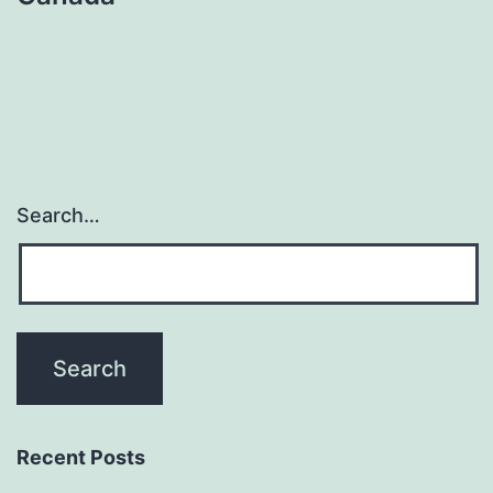
Search…
Recent Posts