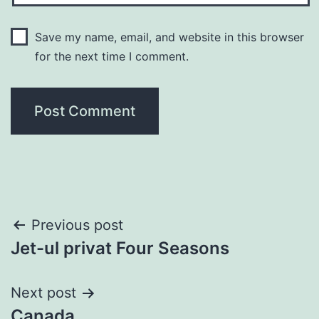
Save my name, email, and website in this browser
for the next time I comment.
Post
Previous post
Jet-ul privat Four Seasons
navigation
Next post
Canada