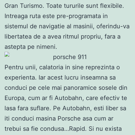
Gran Turismo. Toate tururile sunt flexibile.
Intreaga ruta este pre-programata in
sistemul de navigatie al masinii, oferindu-va
libertatea de a avea ritmul propriu, fara a
astepta pe nimeni.
Pentru unii, calatoria in sine reprezinta o
experienta. Iar acest lucru inseamna sa
conduci pe cele mai panoramice sosele din
Europa, cum ar fi Autobahn, care efectiv te
lasa fara suflare. Pe Autobahn, esti liber sa
iti conduci masina Porsche asa cum ar
trebui sa fie condusa…Rapid. Si nu exista