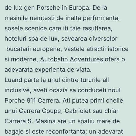
de lux gen Porsche in Europa. De la
masinile nemtesti de inalta performanta,
sosele scenice care iti taie rasuflarea,
hoteluri spa de lux, savoarea diverselor
bucatarii europene, vastele atractii istorice
si moderne,
Autobahn Adventures
ofera o
adevarata experienta de viata.
Luand parte la unul dintre tururile all
inclusive, aveti ocazia sa conduceti noul
Porche 911 Carrera. Ati putea primi cheile
unui Carrera Coupe, Cabriolet sau chiar
Carrera S. Masina are un spatiu mare de
bagaje si este reconfortanta; un adevarat