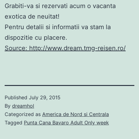
Grabiti-va si rezervati acum o vacanta
exotica de neuitat!
Pentru detalii si informatii va stam la
dispozitie cu placere.
Source: http://www.dream.tmg-reisen.ro/
Published
July 29, 2015
By
dreamhol
Categorized as
America de Nord si Centrala
Tagged
Punta Cana Bavaro Adult Only week