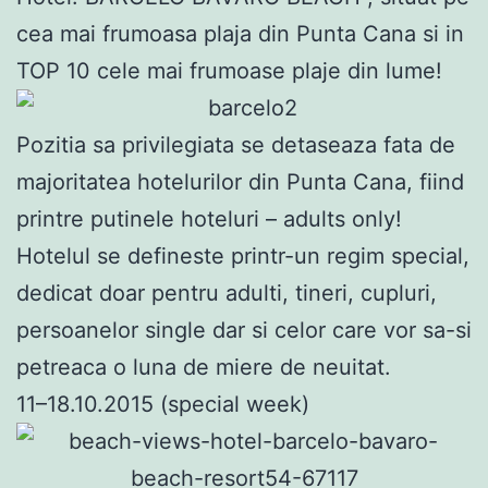
cea mai frumoasa plaja din Punta Cana si in
TOP 10 cele mai frumoase plaje din lume!
Pozitia sa privilegiata se detaseaza fata de
majoritatea hotelurilor din Punta Cana, fiind
printre putinele hoteluri – adults only!
Hotelul se defineste printr-un regim special,
dedicat doar pentru adulti, tineri, cupluri,
persoanelor single dar si celor care vor sa-si
petreaca o luna de miere de neuitat.
11–18.10.2015 (special week)