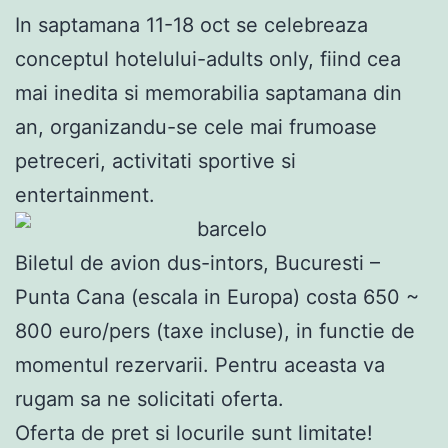
In saptamana 11-18 oct se celebreaza
conceptul hotelului-adults only, fiind cea
mai inedita si memorabilia saptamana din
an, organizandu-se cele mai frumoase
petreceri, activitati sportive si
entertainment.
Biletul de avion dus-intors, Bucuresti –
Punta Cana (escala in Europa) costa 650 ~
800 euro/pers (taxe incluse), in functie de
momentul rezervarii. Pentru aceasta va
rugam sa ne solicitati oferta.
Oferta de pret si locurile sunt limitate!