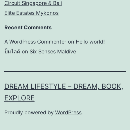
Circuit Singapore & Bali
Elite Estates Mykonos
Recent Comments
A WordPress Commenter
on
Hello world!
ปั้มไลค์
on
Six Senses Maldive
DREAM LIFESTYLE – DREAM, BOOK,
EXPLORE
Proudly powered by
WordPress
.