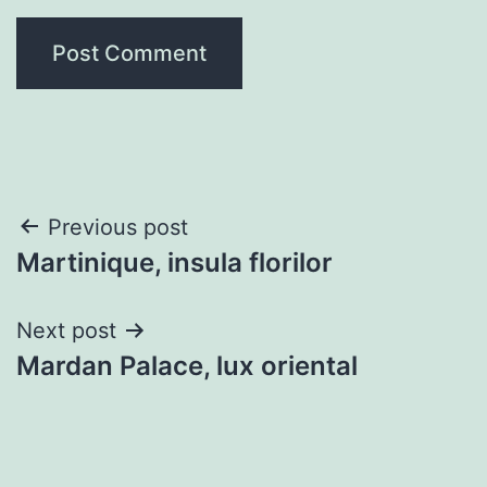
Post
Previous post
Martinique, insula florilor
navigation
Next post
Mardan Palace, lux oriental