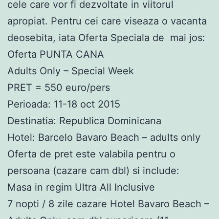
cele care vor fi dezvoltate in viitorul
apropiat. Pentru cei care viseaza o vacanta
deosebita, iata Oferta Speciala de mai jos:
Oferta PUNTA CANA
Adults Only – Special Week
PRET = 550 euro/pers
Perioada: 11-18 oct 2015
Destinatia: Republica Dominicana
Hotel: Barcelo Bavaro Beach – adults only
Oferta de pret este valabila pentru o
persoana (cazare cam dbl) si include:
Masa in regim Ultra All Inclusive
7 nopti / 8 zile cazare Hotel Bavaro Beach –