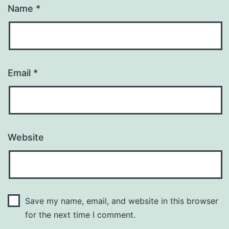
Name
*
Email
*
Website
Save my name, email, and website in this browser
for the next time I comment.