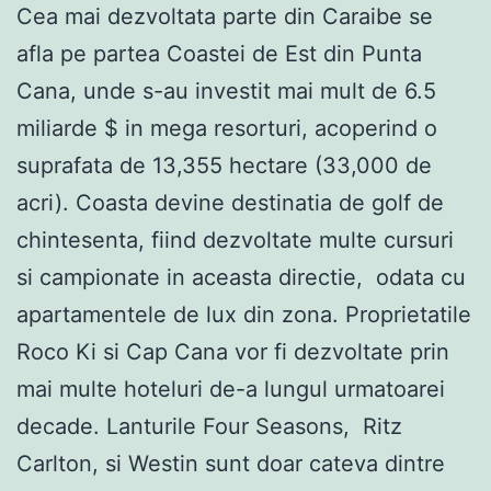
Cea mai dezvoltata parte din Caraibe se
afla pe partea Coastei de Est din Punta
Cana, unde s-au investit mai mult de 6.5
miliarde $ in mega resorturi, acoperind o
suprafata de 13,355 hectare (33,000 de
acri). Coasta devine destinatia de golf de
chintesenta, fiind dezvoltate multe cursuri
si campionate in aceasta directie, odata cu
apartamentele de lux din zona. Proprietatile
Roco Ki si Cap Cana vor fi dezvoltate prin
mai multe hoteluri de-a lungul urmatoarei
decade. Lanturile Four Seasons, Ritz
Carlton, si Westin sunt doar cateva dintre