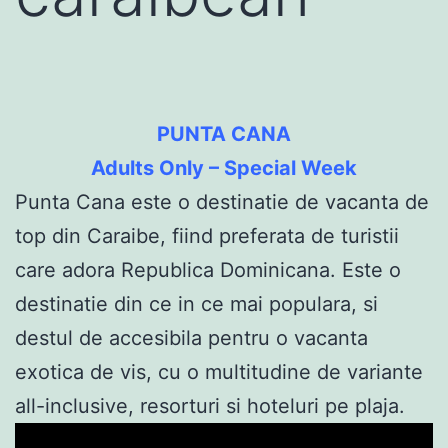
PUNTA CANA
Adults Only – Special Week
Punta Cana este o destinatie de vacanta de
top din Caraibe, fiind preferata de turistii
care adora Republica Dominicana. Este o
destinatie din ce in ce mai populara, si
destul de accesibila pentru o vacanta
exotica de vis, cu o multitudine de variante
all-inclusive, resorturi si hoteluri pe plaja.