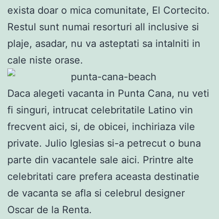
exista doar o mica comunitate, El Cortecito.
Restul sunt numai resorturi all inclusive si
plaje, asadar, nu va asteptati sa intalniti in
cale niste orase.
Daca alegeti vacanta in Punta Cana, nu veti
fi singuri, intrucat celebritatile Latino vin
frecvent aici, si, de obicei, inchiriaza vile
private. Julio Iglesias si-a petrecut o buna
parte din vacantele sale aici. Printre alte
celebritati care prefera aceasta destinatie
de vacanta se afla si celebrul designer
Oscar de la Renta.