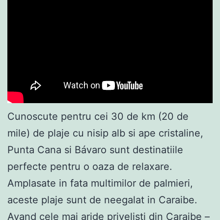
Cunoscute pentru cei 30 de km (20 de
mile) de plaje cu nisip alb si ape cristaline,
Punta Cana si Bávaro sunt destinatiile
perfecte pentru o oaza de relaxare.
Amplasate in fata multimilor de palmieri,
aceste plaje sunt de neegalat in Caraibe.
Avand cele mai aride privelisti din Caraibe –