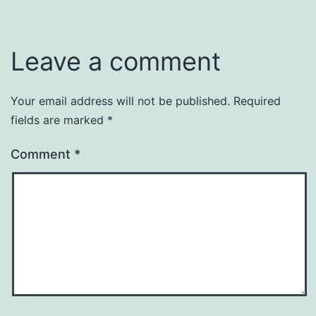
Leave a comment
Your email address will not be published.
Required
fields are marked
*
Comment
*