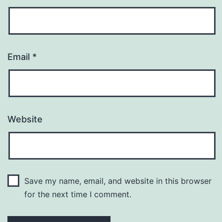
Email
*
Website
Save my name, email, and website in this browser
for the next time I comment.