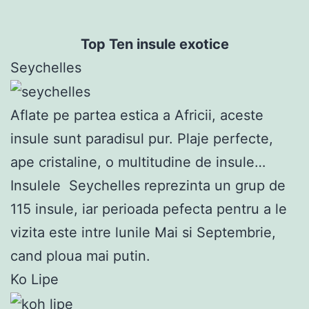
Top Ten insule exotice
Seychelles
Aflate pe partea estica a Africii, aceste
insule sunt paradisul pur. Plaje perfecte,
ape cristaline, o multitudine de insule…
Insulele Seychelles reprezinta un grup de
115 insule, iar perioada pefecta pentru a le
vizita este intre lunile Mai si Septembrie,
cand ploua mai putin.
Ko Lipe