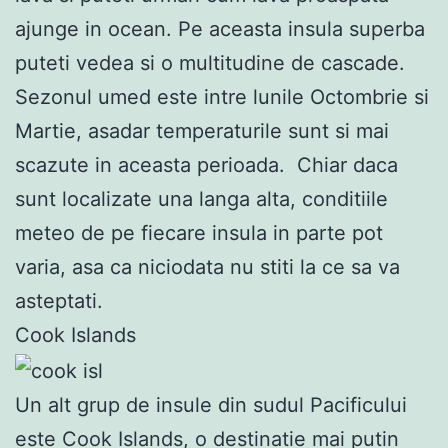
ajunge in ocean. Pe aceasta insula superba
puteti vedea si o multitudine de cascade.
Sezonul umed este intre lunile Octombrie si
Martie, asadar temperaturile sunt si mai
scazute in aceasta perioada. Chiar daca
sunt localizate una langa alta, conditiile
meteo de pe fiecare insula in parte pot
varia, asa ca niciodata nu stiti la ce sa va
asteptati.
Cook Islands
Un alt grup de insule din sudul Pacificului
este Cook Islands, o destinatie mai putin