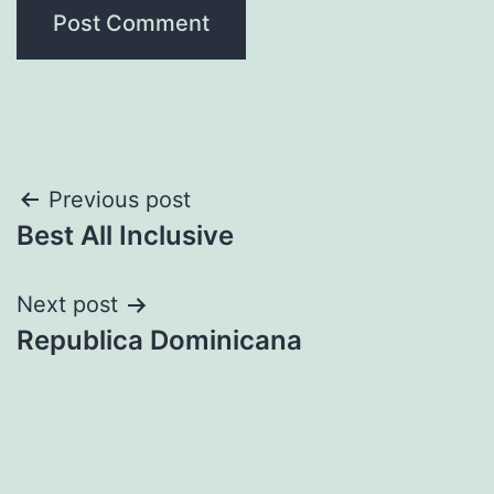
Post
Previous post
Best All Inclusive
navigation
Next post
Republica Dominicana