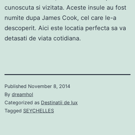
cunoscuta si vizitata. Aceste insule au fost
numite dupa James Cook, cel care le-a
descoperit. Aici este locatia perfecta sa va
detasati de viata cotidiana.
Published
November 8, 2014
By
dreamhol
Categorized as
Destinatii de lux
Tagged
SEYCHELLES