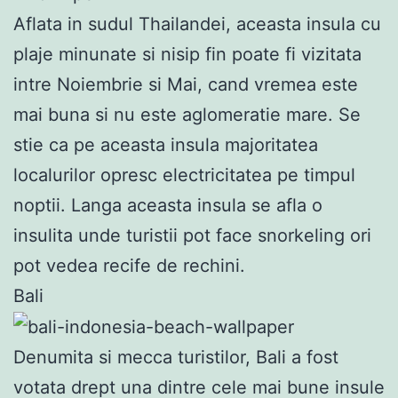
Aflata in sudul Thailandei, aceasta insula cu
plaje minunate si nisip fin poate fi vizitata
intre Noiembrie si Mai, cand vremea este
mai buna si nu este aglomeratie mare. Se
stie ca pe aceasta insula majoritatea
localurilor opresc electricitatea pe timpul
noptii. Langa aceasta insula se afla o
insulita unde turistii pot face snorkeling ori
pot vedea recife de rechini.
Bali
Denumita si mecca turistilor, Bali a fost
votata drept una dintre cele mai bune insule