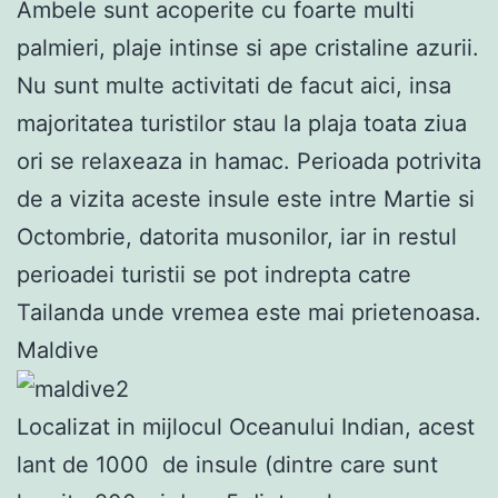
Ambele sunt acoperite cu foarte multi
palmieri, plaje intinse si ape cristaline azurii.
Nu sunt multe activitati de facut aici, insa
majoritatea turistilor stau la plaja toata ziua
ori se relaxeaza in hamac. Perioada potrivita
de a vizita aceste insule este intre Martie si
Octombrie, datorita musonilor, iar in restul
perioadei turistii se pot indrepta catre
Tailanda unde vremea este mai prietenoasa.
Maldive
Localizat in mijlocul Oceanului Indian, acest
lant de 1000 de insule (dintre care sunt