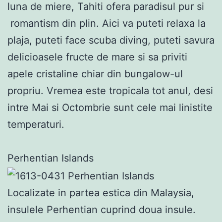
luna de miere, Tahiti ofera paradisul pur si
romantism din plin. Aici va puteti relaxa la
plaja, puteti face scuba diving, puteti savura
delicioasele fructe de mare si sa priviti
apele cristaline chiar din bungalow-ul
propriu. Vremea este tropicala tot anul, desi
intre Mai si Octombrie sunt cele mai linistite
temperaturi.
Perhentian Islands
Localizate in partea estica din Malaysia,
insulele Perhentian cuprind doua insule.