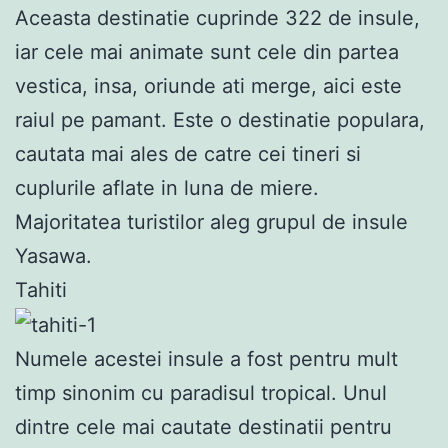
Aceasta destinatie cuprinde 322 de insule,
iar cele mai animate sunt cele din partea
vestica, insa, oriunde ati merge, aici este
raiul pe pamant. Este o destinatie populara,
cautata mai ales de catre cei tineri si
cuplurile aflate in luna de miere.
Majoritatea turistilor aleg grupul de insule
Yasawa.
Tahiti
Numele acestei insule a fost pentru mult
timp sinonim cu paradisul tropical. Unul
dintre cele mai cautate destinatii pentru