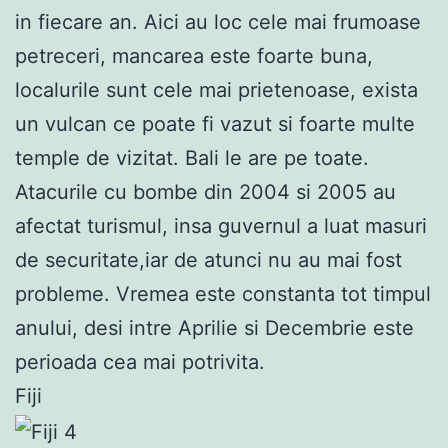
in fiecare an. Aici au loc cele mai frumoase
petreceri, mancarea este foarte buna,
localurile sunt cele mai prietenoase, exista
un vulcan ce poate fi vazut si foarte multe
temple de vizitat. Bali le are pe toate.
Atacurile cu bombe din 2004 si 2005 au
afectat turismul, insa guvernul a luat masuri
de securitate,iar de atunci nu au mai fost
probleme. Vremea este constanta tot timpul
anului, desi intre Aprilie si Decembrie este
perioada cea mai potrivita.
Fiji