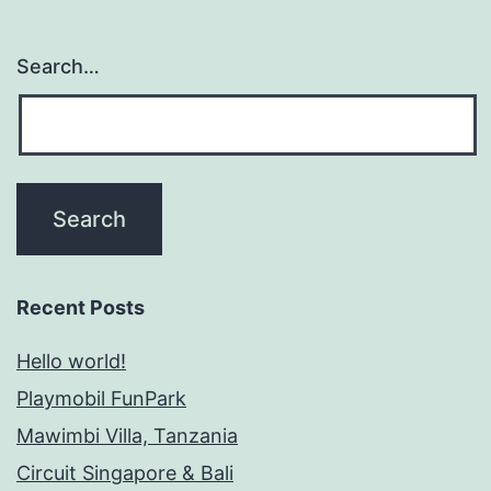
Search…
Recent Posts
Hello world!
Playmobil FunPark
Mawimbi Villa, Tanzania
Circuit Singapore & Bali