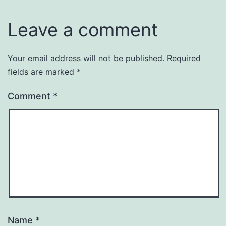
Leave a comment
Your email address will not be published.
Required
fields are marked
*
Comment
*
Name
*