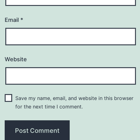
Email
*
Website
Save my name, email, and website in this browser
for the next time I comment.