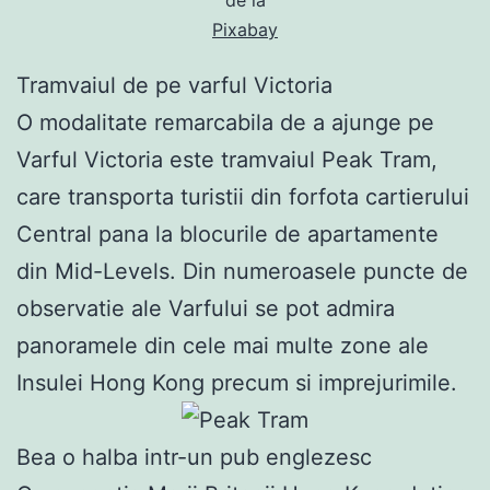
Pixabay
Tramvaiul de pe varful Victoria
O modalitate remarcabila de a ajunge pe
Varful Victoria este tramvaiul Peak Tram,
care transporta turistii din forfota cartierului
Central pana la blocurile de apartamente
din Mid-Levels. Din numeroasele puncte de
observatie ale Varfului se pot admira
panoramele din cele mai multe zone ale
Insulei Hong Kong precum si imprejurimile.
Bea o halba intr-un pub englezesc