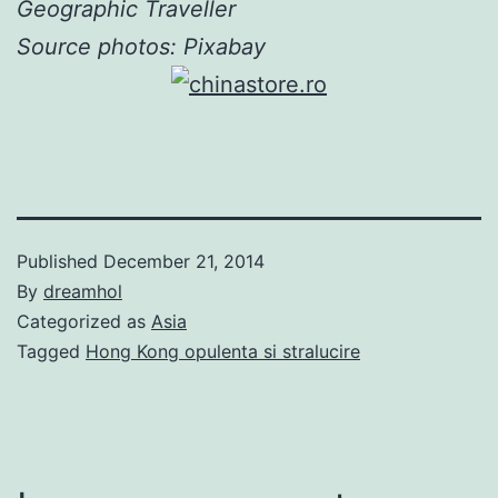
Geographic Traveller
Source photos: Pixabay
Published
December 21, 2014
By
dreamhol
Categorized as
Asia
Tagged
Hong Kong opulenta si stralucire