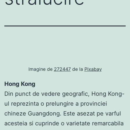
Imagine de
272447
de la
Pixabay
Hong Kong
Din punct de vedere geografic, Hong Kong-
ul reprezinta o prelungire a provinciei
chineze Guangdong. Este asezat pe varful
acesteia si cuprinde o varietate remarcabila