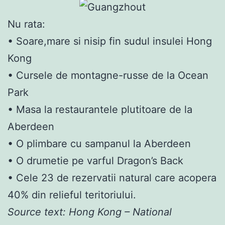
Nu rata:
• Soare,mare si nisip fin sudul insulei Hong
Kong
• Cursele de montagne-russe de la Ocean
Park
• Masa la restaurantele plutitoare de la
Aberdeen
• O plimbare cu sampanul la Aberdeen
• O drumetie pe varful Dragon’s Back
• Cele 23 de rezervatii natural care acopera
40% din relieful teritoriului.
Source text: Hong Kong – National