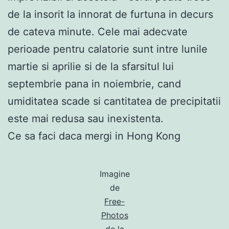
de la insorit la innorat de furtuna in decurs
de cateva minute. Cele mai adecvate
perioade pentru calatorie sunt intre lunile
martie si aprilie si de la sfarsitul lui
septembrie pana in noiembrie, cand
umiditatea scade si cantitatea de precipitatii
este mai redusa sau inexistenta.
Ce sa faci daca mergi in Hong Kong
Imagine
de
Free-
Photos
de la