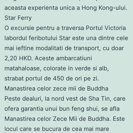
aceasta experienta unica a Hong Kong-ului.
Star Ferry
O excursie pentru a traversa Portul Victoria
labordul feribotului Star este una dintre cele
mai ieftine modalitati de transport, cu doar
2,20 HKD. Aceste ambarcatiuni
matahaloase, colorate in verde si alb,
strabat portul de 450 de ori pe zi.
Manastirea celor zece mii de Buddha
Peste dealuri, la nord vest de Sha Tin, care
ofera garantia unui bun feng shui, se afla
Manastirea celor Zece Mii de Buddha. Este
locul care se bucura de cea mai mare