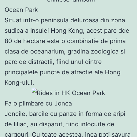
Ocean Park
Situat intr-o peninsula deluroasa din zona
sudica a Insulei Hong Kong, acest parc dde
80 de hectare este o combinatie de prima
clasa de oceanarium, gradina zoologica si
parc de distractii, fiind unul dintre
principalele puncte de atractie ale Hong
Kong-ului.
Fa o plimbare cu Jonca
Joncile, barcile cu panze in forma de aripi
de liliac, au disparut, fiind inlocuite de
cargouri. Cu toate acestea, inca poti savura