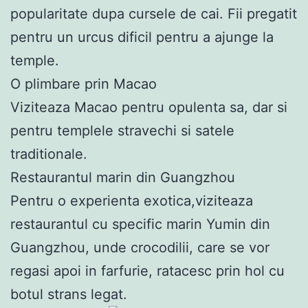
popularitate dupa cursele de cai. Fii pregatit
pentru un urcus dificil pentru a ajunge la
temple.
O plimbare prin Macao
Viziteaza Macao pentru opulenta sa, dar si
pentru templele stravechi si satele
traditionale.
Restaurantul marin din Guangzhou
Pentru o experienta exotica,viziteaza
restaurantul cu specific marin Yumin din
Guangzhou, unde crocodilii, care se vor
regasi apoi in farfurie, ratacesc prin hol cu
botul strans legat.