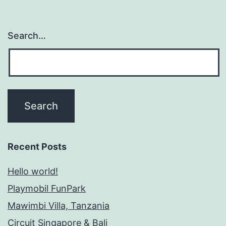
Search…
Recent Posts
Hello world!
Playmobil FunPark
Mawimbi Villa, Tanzania
Circuit Singapore & Bali