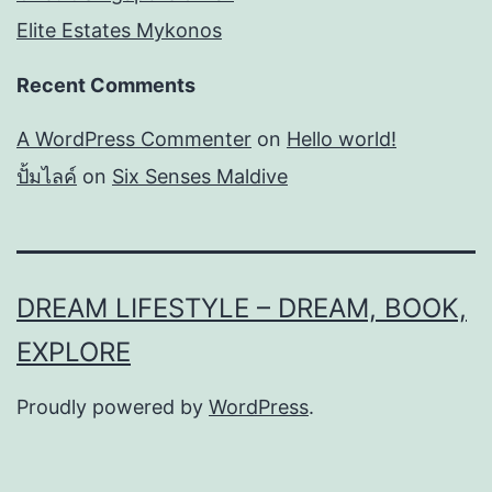
Elite Estates Mykonos
Recent Comments
A WordPress Commenter
on
Hello world!
ปั้มไลค์
on
Six Senses Maldive
DREAM LIFESTYLE – DREAM, BOOK,
EXPLORE
Proudly powered by
WordPress
.