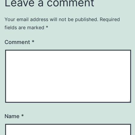
Leave a comment
Your email address will not be published.
Required
fields are marked
*
Comment
*
Name
*